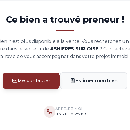
Ce bien a trouvé preneur !
ien n'est plus disponible à la vente. Vous recherchez un
aire dans le secteur de
ASNIERES SUR OISE
? Contactez-m
rai ravie de vous accompagner dans votre projet immobili
Me contacter
Estimer mon bien
APPELEZ-MOI
06 20 18 25 87