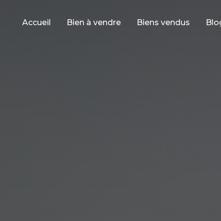
Accueil
Bien à vendre
Biens vendus
Blo