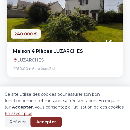
240 000 €
Maison 4 Pièces LUZARCHES
LUZARCHES
80.00 m²
4 pièces
2 ch.
Ce site utilise des cookies pour assurer son bon
fonctionnement et mesurer sa fréquentation. En cliquant
sur
Accepter
, vous consentez à l'utilisation de ces cookies.
En savoir plus
Refuser
Accepter