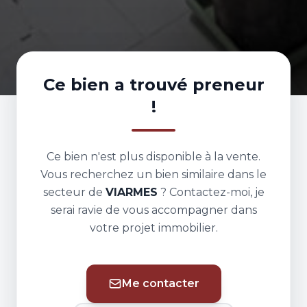
Ce bien a trouvé preneur
!
Ce bien n'est plus disponible à la vente.
Vous recherchez un bien similaire dans le
secteur de
VIARMES
? Contactez-moi, je
serai ravie de vous accompagner dans
votre projet immobilier.
Me contacter