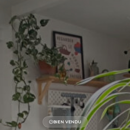
BIEN VENDU