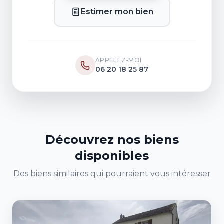
Estimer mon bien
APPELEZ-MOI
06 20 18 25 87
Découvrez nos biens
disponibles
Des biens similaires qui pourraient vous intéresser