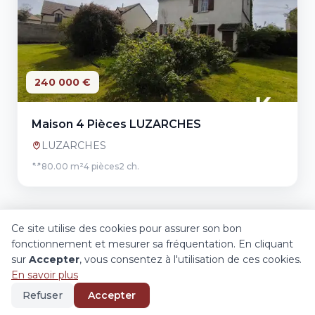
240 000 €
Maison 4 Pièces LUZARCHES
LUZARCHES
80.00 m²
4 pièces
2 ch.
Ce site utilise des cookies pour assurer son bon
fonctionnement et mesurer sa fréquentation. En cliquant
sur
Accepter
, vous consentez à l'utilisation de ces cookies.
En savoir plus
Refuser
Accepter