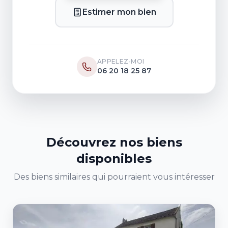
Estimer mon bien
APPELEZ-MOI
06 20 18 25 87
Découvrez nos biens
disponibles
Des biens similaires qui pourraient vous intéresser