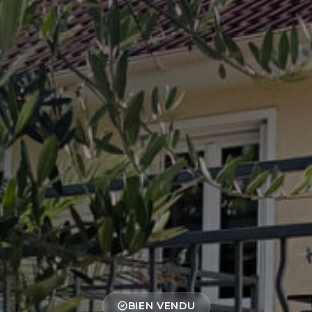
BIEN VENDU