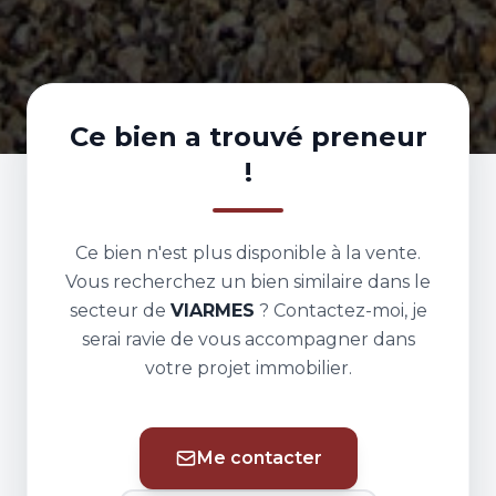
Ce bien a trouvé preneur
!
Ce bien n'est plus disponible à la vente.
Vous recherchez un bien similaire dans le
secteur de
VIARMES
? Contactez-moi, je
serai ravie de vous accompagner dans
votre projet immobilier.
Me contacter