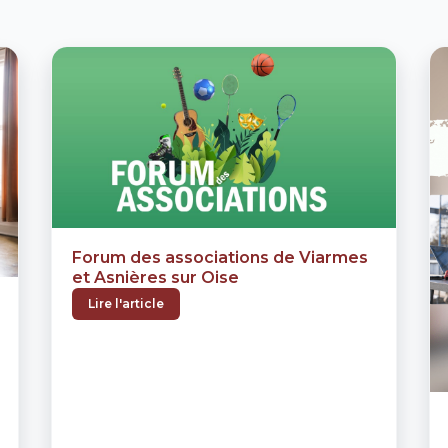
Forum des associations de Viarmes
et Asnières sur Oise
Lire l'article