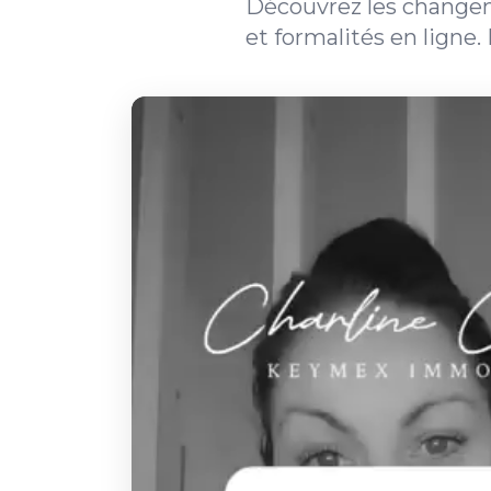
Découvrez les changeme
et formalités en ligne