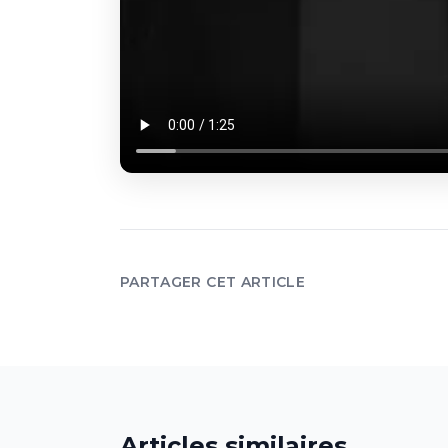
PARTAGER CET ARTICLE
Articles similaires