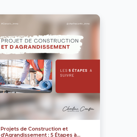
Projets de Construction et
d'Agrandissement : 5 Étapes à