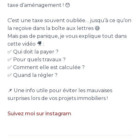
taxe d’aménagement ! 😯
C’est une taxe souvent oubliée… jusqu’à ce qu’on
la reçoive dans la boîte aux lettres 😅
Mais pas de panique, je vous explique tout dans
cette vidéo 🎥 :
✅ Qui doit la payer ?
✅ Pour quels travaux ?
✅ Comment elle est calculée ?
✅ Quand la régler ?
📌 Une info utile pour éviter les mauvaises
surprises lors de vos projets immobiliers !
Suivez moi sur instagram