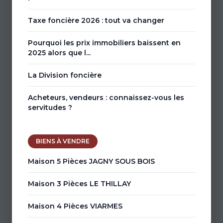
Taxe foncière 2026 : tout va changer
Pourquoi les prix immobiliers baissent en
2025 alors que l...
La Division foncière
Acheteurs, vendeurs : connaissez-vous les
servitudes ?
BIENS À VENDRE
Maison 5 Pièces JAGNY SOUS BOIS
Maison 3 Pièces LE THILLAY
Maison 4 Pièces VIARMES