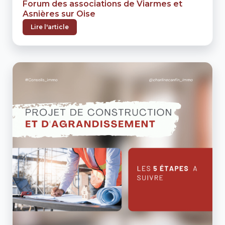
Forum des associations de Viarmes et
Asnières sur Oise
Lire l'article