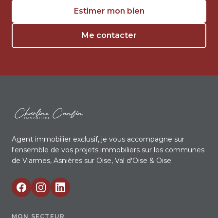
Estimer mon bien
Me contacter
Agent immobilier exclusif, je vous accompagne sur
l'ensemble de vos projets immobiliers sur les communes
de Viarmes, Asnières sur Oise, Val d'Oise & Oise.
MON SECTEUR