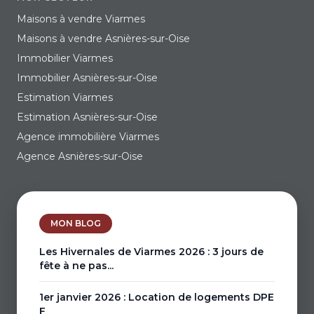
Maisons à vendre Viarmes
Maisons à vendre Asnières-sur-Oise
Immobilier Viarmes
Immobilier Asnières-sur-Oise
Estimation Viarmes
Estimation Asnières-sur-Oise
Agence immobilière Viarmes
Agence Asnières-sur-Oise
MON BLOG
Les Hivernales de Viarmes 2026 : 3 jours de
fête à ne pas...
1er janvier 2026 : Location de logements DPE
F