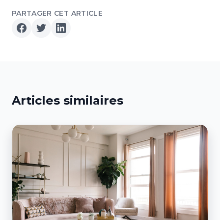
PARTAGER CET ARTICLE
Articles similaires