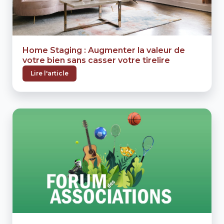
Home Staging : Augmenter la valeur de
votre bien sans casser votre tirelire
Lire l'article