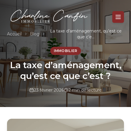
La taxe d’aménagement, qu’est ce
Accueil
Blog
que c’e...
IMMOBILIER
La taxe d’aménagement,
qu’est ce que c’est ?
23 février 2026
2 min de lecture