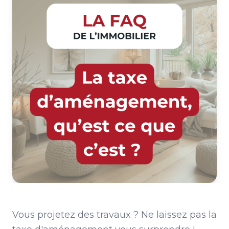
Vous projetez des travaux ? Ne laissez pas la