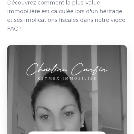
Découvrez comment la plus-value
immobilière est calculée lors d'un héritage
et ses implications fiscales dans notre vidéo
FAQ !