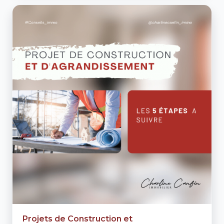
Projets de Construction et