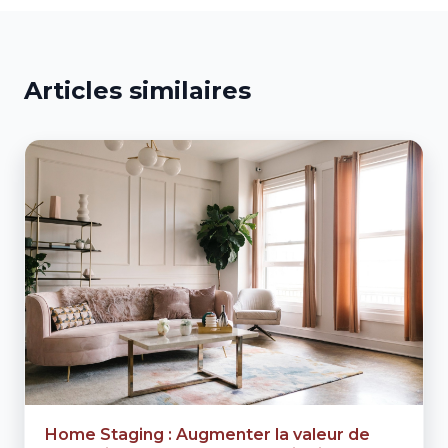
Articles similaires
Home Staging : Augmenter la valeur de