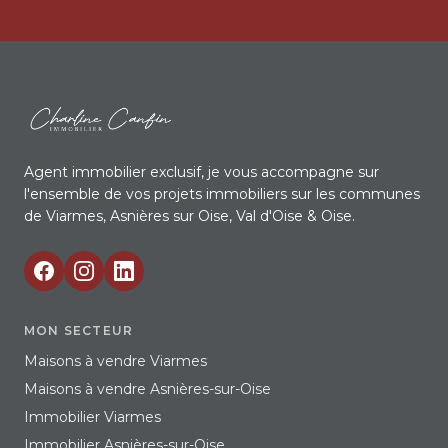
Agent immobilier exclusif, je vous accompagne sur
l'ensemble de vos projets immobiliers sur les communes
de Viarmes, Asnières sur Oise, Val d'Oise & Oise.
MON SECTEUR
Maisons à vendre Viarmes
Maisons à vendre Asnières-sur-Oise
Immobilier Viarmes
Immobilier Asnières-sur-Oise