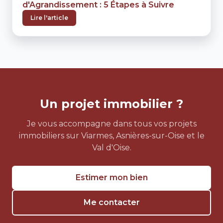
d'Agrandissement : 5 Étapes à Suivre
Lire l'article
Un projet immobilier ?
Je vous accompagne dans tous vos projets
immobiliers sur Viarmes, Asnières-sur-Oise et le
Val d'Oise.
Estimer mon bien
Me contacter