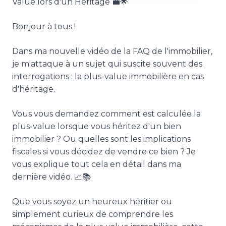
Value lors d'un Héritage 💼🌟
Bonjour à tous !
Dans ma nouvelle vidéo de la FAQ de l'immobilier,
je m'attaque à un sujet qui suscite souvent des
interrogations : la plus-value immobilière en cas
d'héritage.
Vous vous demandez comment est calculée la
plus-value lorsque vous héritez d'un bien
immobilier ? Ou quelles sont les implications
fiscales si vous décidez de vendre ce bien ? Je
vous explique tout cela en détail dans ma
dernière vidéo. 📈📚
Que vous soyez un heureux héritier ou
simplement curieux de comprendre les