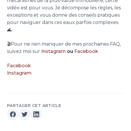
mécanismes de la plus-value immobilière, cette
vidéo est pour vous. Je décompose les règles, les
exceptions et vous donne des conseils pratiques
pour naviguer dans ces eaux parfois complexes.
🌊
🎬Pour ne rien manquer de mes prochaines FAQ,
suivez moi sur
Instagram
ou
Facebook
Facebook
Instagram
PARTAGER CET ARTICLE