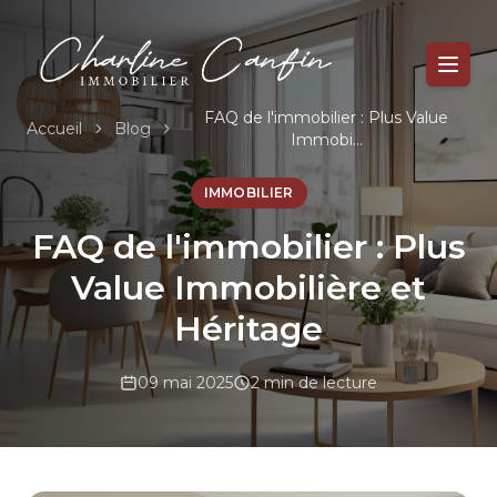
FAQ de l'immobilier : Plus Value
Accueil
Blog
Immobi...
IMMOBILIER
FAQ de l'immobilier : Plus
Value Immobilière et
Héritage
09 mai 2025
2 min de lecture