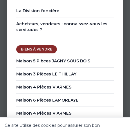
La Division foncière
Acheteurs, vendeurs : connaissez-vous les
servitudes ?
BIENS À VENDRE
Maison 5 Pièces JAGNY SOUS BOIS
Maison 3 Pièces LE THILLAY
Maison 4 Pièces VIARMES
Maison 6 Pièces LAMORLAYE
Maison 4 Pièces VIARMES
Ce site utilise des cookies pour assurer son bon
Maison 6 Pièces VIARMES