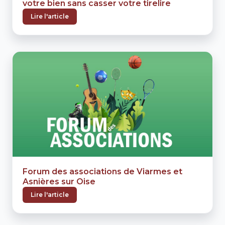
votre bien sans casser votre tirelire
Lire l'article
Forum des associations de Viarmes et
Asnières sur Oise
Lire l'article